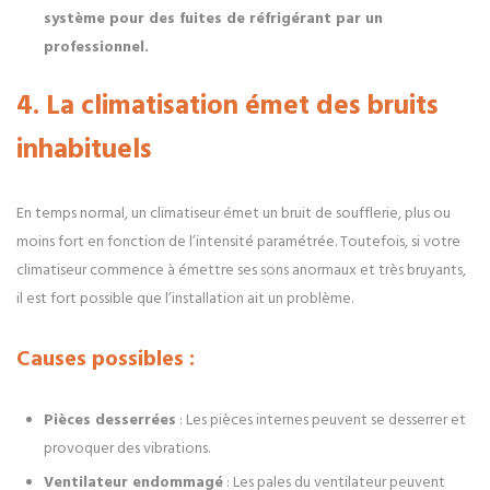
système pour des fuites de réfrigérant par un
professionnel.
4. La climatisation émet des bruits
inhabituels
En temps normal, un climatiseur émet un bruit de soufflerie, plus ou
moins fort en fonction de l’intensité paramétrée. Toutefois, si votre
climatiseur commence à émettre ses sons anormaux et très bruyants,
il est fort possible que l’installation ait un problème.
Causes possibles :
Pièces desserrées
: Les pièces internes peuvent se desserrer et
provoquer des vibrations.
Ventilateur endommagé
: Les pales du ventilateur peuvent