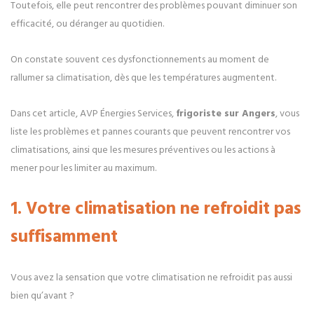
Toutefois, elle peut rencontrer des problèmes pouvant diminuer son
efficacité, ou déranger au quotidien.
On constate souvent ces dysfonctionnements au moment de
rallumer sa climatisation, dès que les températures augmentent.
Dans cet article, AVP Énergies Services,
frigoriste sur Angers
, vous
liste les problèmes et pannes courants que peuvent rencontrer vos
climatisations, ainsi que les mesures préventives ou les actions à
mener pour les limiter au maximum.
1. Votre climatisation ne refroidit pas
suffisamment
Vous avez la sensation que votre climatisation ne refroidit pas aussi
bien qu’avant ?