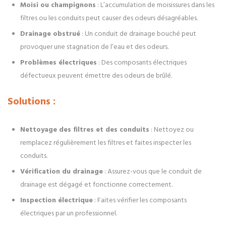
Moisi ou champignons
: L’accumulation de moisissures dans les
filtres ou les conduits peut causer des odeurs désagréables.
Drainage obstrué
: Un conduit de drainage bouché peut
provoquer une stagnation de l’eau et des odeurs.
Problèmes électriques
: Des composants électriques
défectueux peuvent émettre des odeurs de brûlé.
Solutions :
Nettoyage des filtres et des conduits
: Nettoyez ou
remplacez régulièrement les filtres et faites inspecter les
conduits.
Vérification du drainage
: Assurez-vous que le conduit de
drainage est dégagé et fonctionne correctement.
Inspection électrique
: Faites vérifier les composants
électriques par un professionnel.