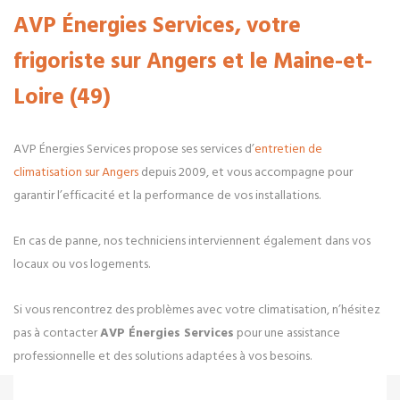
AVP Énergies Services, votre
frigoriste sur Angers et le Maine-et-
Loire (49)
AVP Énergies Services propose ses services d’
entretien de
climatisation sur Angers
depuis 2009, et vous accompagne pour
garantir l’efficacité et la performance de vos installations.
En cas de panne, nos techniciens interviennent également dans vos
locaux ou vos logements.
Si vous rencontrez des problèmes avec votre climatisation, n’hésitez
pas à contacter
AVP Énergies Services
pour une assistance
professionnelle et des solutions adaptées à vos besoins.