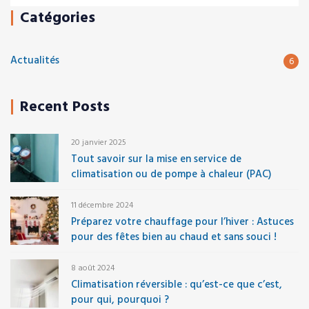
Catégories
Actualités
6
Recent Posts
20 janvier 2025
Tout savoir sur la mise en service de
climatisation ou de pompe à chaleur (PAC)
11 décembre 2024
Préparez votre chauffage pour l’hiver : Astuces
pour des fêtes bien au chaud et sans souci !
8 août 2024
Climatisation réversible : qu’est-ce que c’est,
pour qui, pourquoi ?