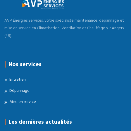
AVP Énergies Services, votre spécialiste maintenance, dépannage et
mise en service en Climatisation, Ventilation et Chauffage sur Angers
(49).
Nos services
Entretien
Dépannage
Mise en service
Les dernières actualités