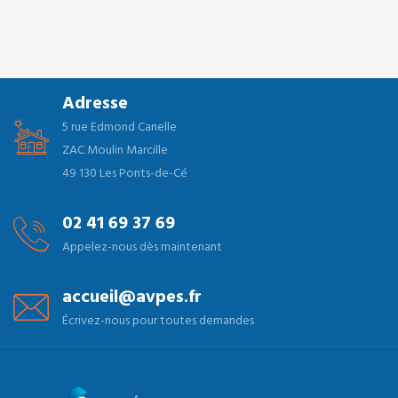
Adresse
5 rue Edmond Canelle
ZAC Moulin Marcille
49 130 Les Ponts-de-Cé
02 41 69 37 69
Appelez-nous dès maintenant
accueil@avpes.fr
Écrivez-nous pour toutes demandes