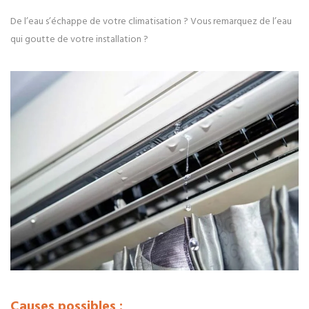
De l’eau s’échappe de votre climatisation ? Vous remarquez de l’eau
qui goutte de votre installation ?
Causes possibles :