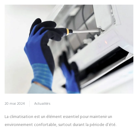
20 mai 2024
Actualités
La climatisation est un élément essentiel pour maintenir un
environnement confortable, surtout durant la période d’été.