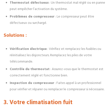
Thermostat défectueux
: Un thermostat mal réglé ou en panne
peut empêcher l’activation du système.
Problèmes de compresseur
: Le compresseur peut être
défectueux ou surchargé.
Solutions :
Vérification électrique
: Vérifiez et remplacez les fusibles ou
réinitialisez les disjoncteurs. Remplacez les piles de votre
télécommande.
Contrôle du thermostat
: Assurez-vous que le thermostat est
correctement réglé et fonctionne bien.
Inspection du compresseur
: Faites appel à un professionnel
pour vérifier et réparer ou remplacer le compresseur si nécessaire.
3. Votre climatisation fuit