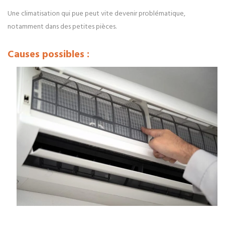
Une climatisation qui pue peut vite devenir problématique,
notamment dans des petites pièces.
C
auses possibles :