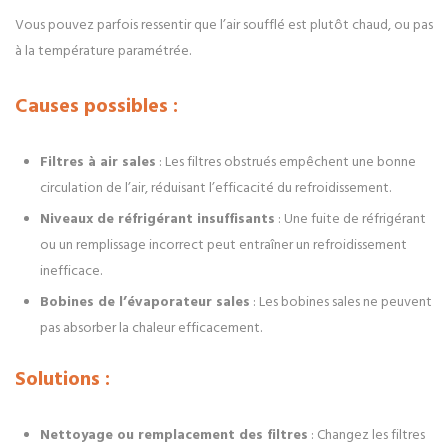
Vous pouvez parfois ressentir que l’air soufflé est plutôt chaud, ou pas
à la température paramétrée.
Causes possibles :
Filtres à air sales
: Les filtres obstrués empêchent une bonne
circulation de l’air, réduisant l’efficacité du refroidissement.
Niveaux de réfrigérant insuffisants
: Une fuite de réfrigérant
ou un remplissage incorrect peut entraîner un refroidissement
inefficace.
Bobines de l’évaporateur sales
: Les bobines sales ne peuvent
pas absorber la chaleur efficacement.
Solutions :
Nettoyage ou remplacement des filtres
: Changez les filtres