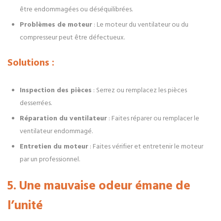
être endommagées ou déséquilibrées.
Problèmes de moteur
: Le moteur du ventilateur ou du
compresseur peut être défectueux.
Solutions :
Inspection des pièces
: Serrez ou remplacez les pièces
desserrées.
Réparation du ventilateur
: Faites réparer ou remplacer le
ventilateur endommagé.
Entretien du moteur
: Faites vérifier et entretenir le moteur
par un professionnel.
5. Une mauvaise odeur émane de
l’unité