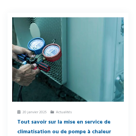
20 janvier 2025
Actualités
Tout savoir sur la mise en service de
climatisation ou de pompe à chaleur