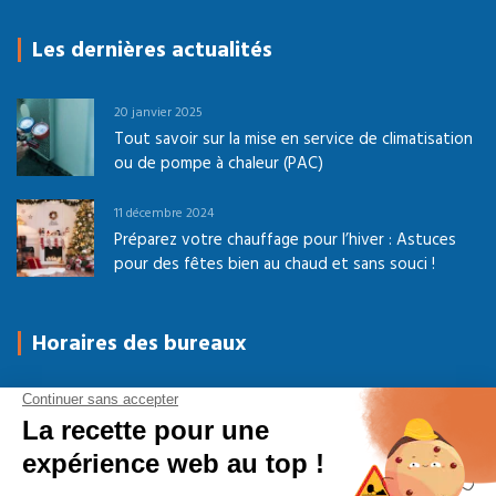
Les dernières actualités
20 janvier 2025
Tout savoir sur la mise en service de climatisation
ou de pompe à chaleur (PAC)
11 décembre 2024
Préparez votre chauffage pour l’hiver : Astuces
pour des fêtes bien au chaud et sans souci !
Horaires des bureaux
Du Lundi au Jeudi
08h-12h00 / 14h-17h30
Vendredi
08h-12h00 / 14h-16h30