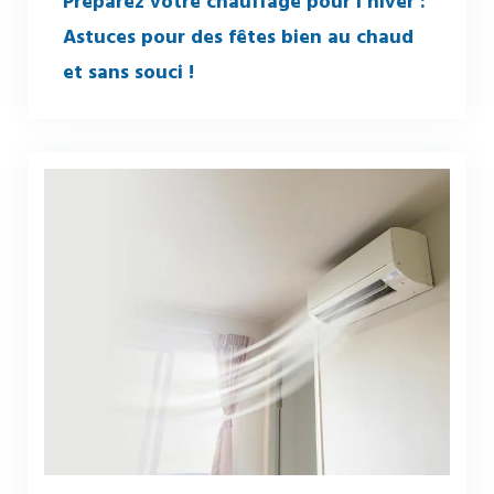
Préparez votre chauffage pour l’hiver :
Astuces pour des fêtes bien au chaud
et sans souci !