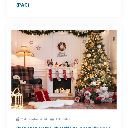
(PAC)
11 décembre 2024
Actualités