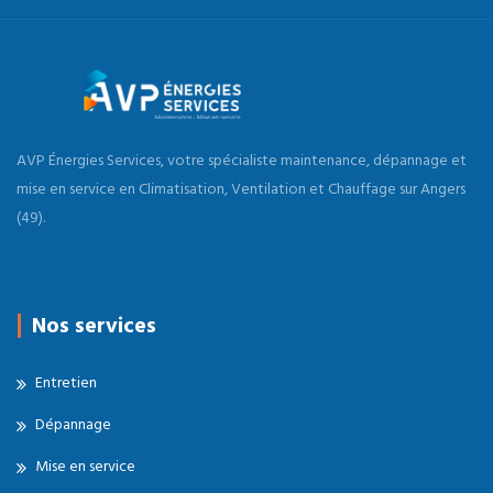
AVP Énergies Services, votre spécialiste maintenance, dépannage et
mise en service en Climatisation, Ventilation et Chauffage sur Angers
(49).
Nos services
Entretien
Dépannage
Mise en service