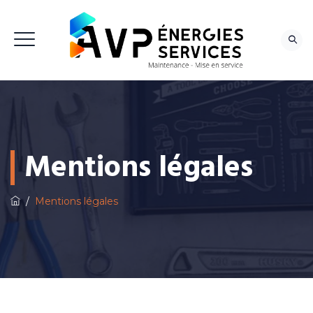
NOUS CONTACTER
Mentions légales
/
Mentions légales