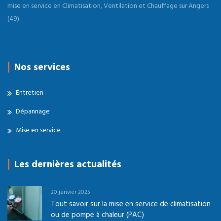
mise en service en Climatisation, Ventilation et Chauffage sur Angers
(49).
Nos services
Entretien
Dépannage
Mise en service
Les dernières actualités
20 janvier 2025
Tout savoir sur la mise en service de climatisation
ou de pompe à chaleur (PAC)