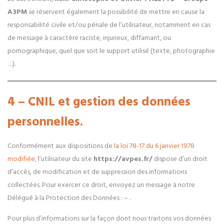
A3PM
se réservent également la possibilité de mettre en cause la
responsabilité civile et/ou pénale de l’utilisateur, notamment en cas
de message à caractère raciste, injurieux, diffamant, ou
pornographique, quel que soit le support utilisé (texte, photographie
…).
4 – CNIL et gestion des données
personnelles.
Conformément aux dispositions de
la loi 78-17 du 6 janvier 1978
modifiée
, l’utilisateur du site
https://avpes.fr/
dispose d’un droit
d’accès, de modification et de suppression des informations
collectées. Pour exercer ce droit, envoyez un message à notre
Délégué à la Protection des Données : – .
Pour plus d’informations sur la façon dont nous traitons vos données