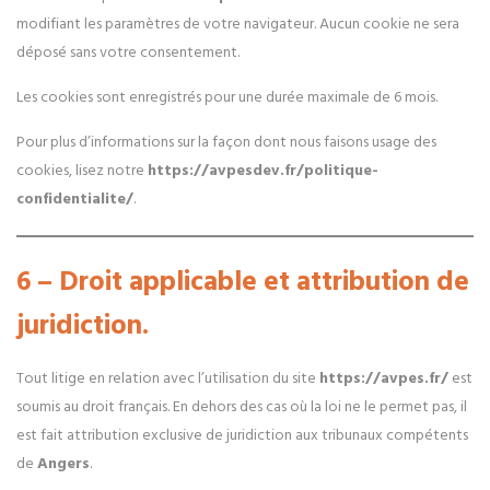
modifiant les paramètres de votre navigateur. Aucun cookie ne sera
déposé sans votre consentement.
Les cookies sont enregistrés pour une durée maximale de
6
mois.
Pour plus d’informations sur la façon dont nous faisons usage des
cookies, lisez notre
https://avpesdev.fr/politique-
confidentialite/
.
6 – Droit applicable et attribution de
juridiction.
Tout litige en relation avec l’utilisation du site
https://avpes.fr/
est
soumis au droit français. En dehors des cas où la loi ne le permet pas, il
est fait attribution exclusive de juridiction aux tribunaux compétents
de
Angers
.