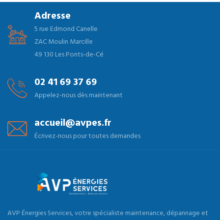
Adresse
5 rue Edmond Canelle
ZAC Moulin Marcille
49 130 Les Ponts-de-Cé
02 41 69 37 69
Appelez-nous dès maintenant
accueil@avpes.fr
Écrivez-nous pour toutes demandes
AVP Énergies Services, votre spécialiste maintenance, dépannage et