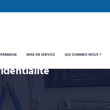
ÉPANNAGE
MISE EN SERVICE
QUI SOMMES-NOUS ?
identialité