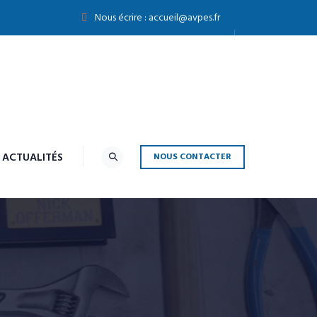
Nous écrire :
accueil@avpes.fr
ACTUALITÉS
NOUS CONTACTER