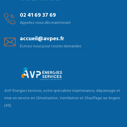
02 41 69 37 69
Appelez-nous dès maintenant
accueil@avpes.fr
Écrivez-nous pour toutes demandes
AVP Énergies Services, votre spécialiste maintenance, dépannage et
mise en service en Climatisation, Ventilation et Chauffage sur Angers
(49).