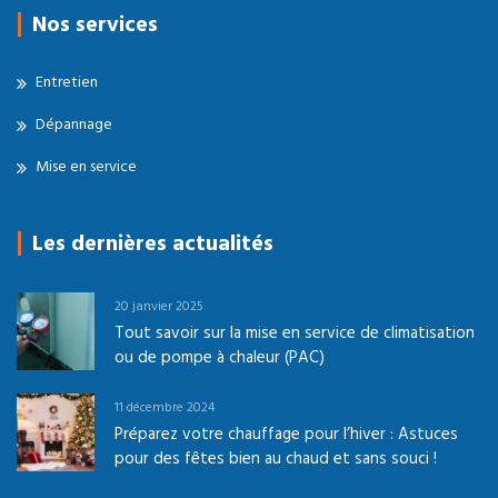
Nos services
Entretien
Dépannage
Mise en service
Les dernières actualités
20 janvier 2025
Tout savoir sur la mise en service de climatisation
ou de pompe à chaleur (PAC)
11 décembre 2024
Préparez votre chauffage pour l’hiver : Astuces
pour des fêtes bien au chaud et sans souci !