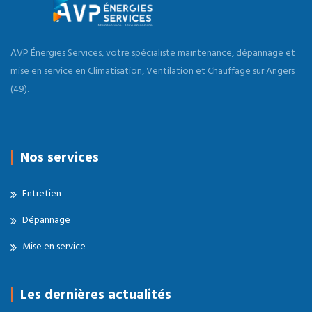
AVP Énergies Services, votre spécialiste maintenance, dépannage et
mise en service en Climatisation, Ventilation et Chauffage sur Angers
(49).
Nos services
Entretien
Dépannage
Mise en service
Les dernières actualités