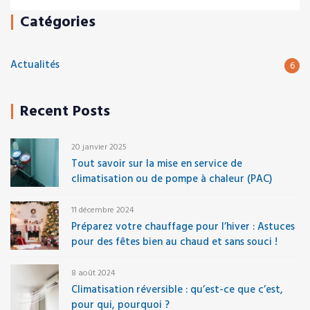
Catégories
Actualités
6
Recent Posts
20 janvier 2025
Tout savoir sur la mise en service de
climatisation ou de pompe à chaleur (PAC)
11 décembre 2024
Préparez votre chauffage pour l’hiver : Astuces
pour des fêtes bien au chaud et sans souci !
8 août 2024
Climatisation réversible : qu’est-ce que c’est,
pour qui, pourquoi ?