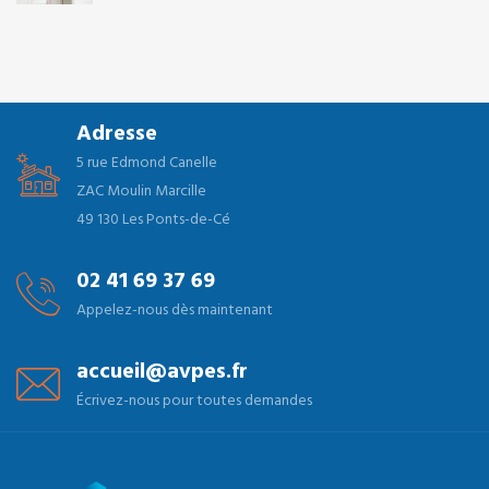
Adresse
5 rue Edmond Canelle
ZAC Moulin Marcille
49 130 Les Ponts-de-Cé
02 41 69 37 69
Appelez-nous dès maintenant
accueil@avpes.fr
Écrivez-nous pour toutes demandes