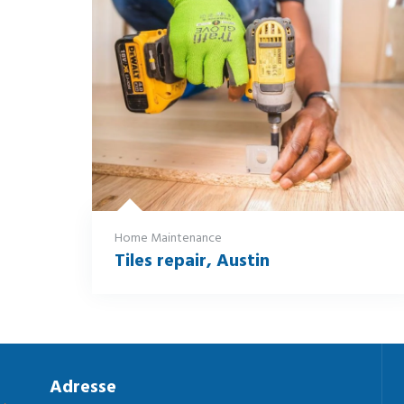
Home Maintenance
Tiles repair, Austin
Adresse