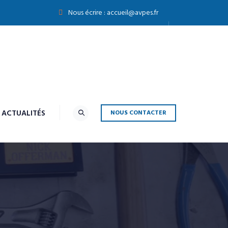
Nous écrire :
accueil@avpes.fr
ACTUALITÉS
NOUS CONTACTER