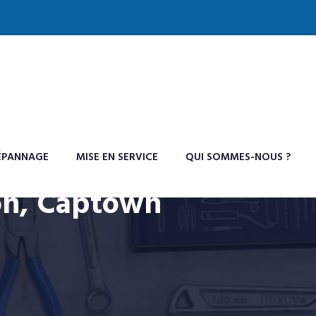
ÉPANNAGE
MISE EN SERVICE
QUI SOMMES-NOUS ?
ion, Captown